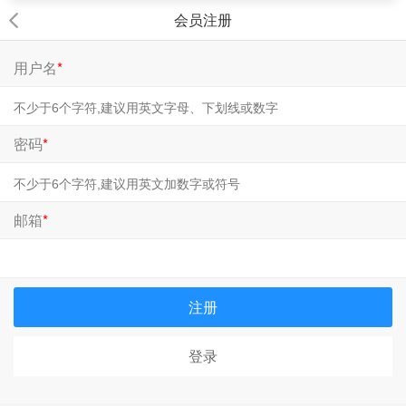
会员注册
用户名
*
密码
*
邮箱
*
注册
登录