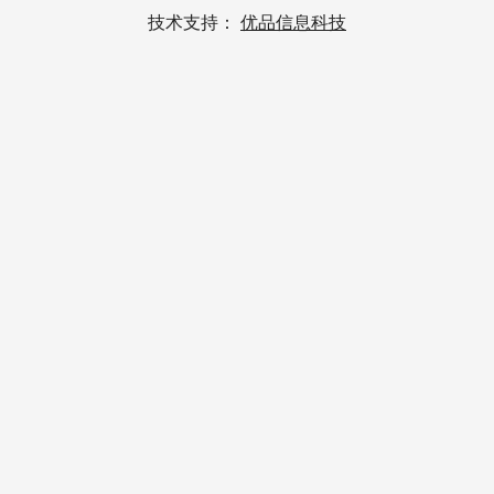
技术支持：
优品信息科技