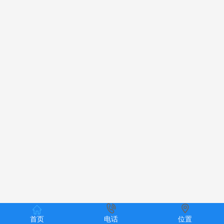
首页
电话
位置