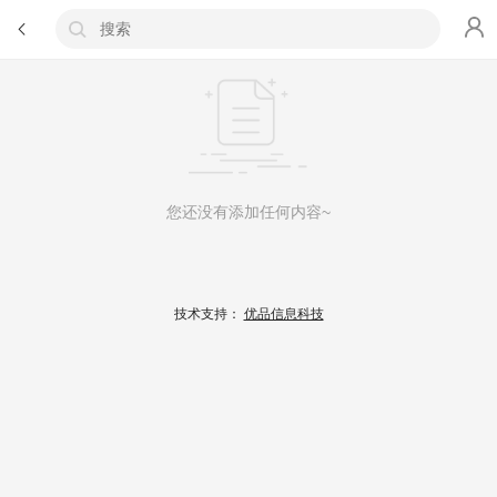
您还没有添加任何内容~
技术支持：
优品信息科技